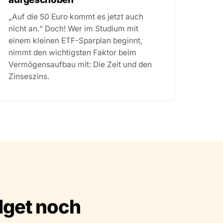
„Auf die 50 Euro kommt es jetzt auch
nicht an.“ Doch! Wer im Studium mit
einem kleinen ETF-Sparplan beginnt,
nimmt den wichtigsten Faktor beim
Vermögensaufbau mit: Die Zeit und den
Zinseszins.
dget noch