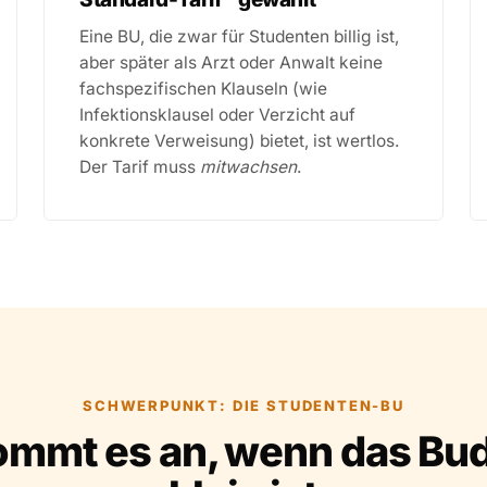
Eine BU, die zwar für Studenten billig ist,
aber später als Arzt oder Anwalt keine
fachspezifischen Klauseln (wie
Infektionsklausel oder Verzicht auf
konkrete Verweisung) bietet, ist wertlos.
Der Tarif muss
mitwachsen
.
SCHWERPUNKT: DIE STUDENTEN-BU
ommt es an, wenn das Bu