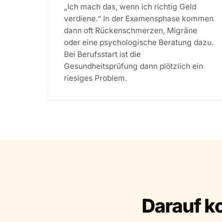
„Ich mach das, wenn ich richtig Geld
verdiene.“ In der Examensphase kommen
dann oft Rückenschmerzen, Migräne
oder eine psychologische Beratung dazu.
Bei Berufsstart ist die
Gesundheitsprüfung dann plötzlich ein
riesiges Problem.
Darauf k