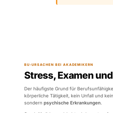
BU-URSACHEN BEI AKADEMIKERN
Stress, Examen und
Der häufigste Grund für Berufsunfähigkei
körperliche Tätigkeit, kein Unfall und kei
sondern
psychische Erkrankungen
.