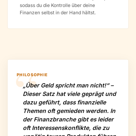
sodass du die Kontrolle über deine
Finanzen selbst in der Hand hältst.
PHILOSOPHIE
„Über Geld spricht man nicht!“ –
Dieser Satz hat viele geprägt und
dazu geführt, dass finanzielle
Themen oft gemieden werden. In
der Finanzbranche gibt es leider
oft Interessenskonflikte, die zu