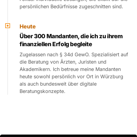
persönlichen Bedürfnisse zugeschnitten sind.
Heute
Über 300 Mandanten, die ich zu ihrem
finanziellen Erfolg begleite
Zugelassen nach § 34d GewO. Spezialisiert auf
die Beratung von Ärzten, Juristen und
Akademikern. Ich betreue meine Mandanten
heute sowohl persönlich vor Ort in Würzburg
als auch bundesweit über digitale
Beratungskonzepte.