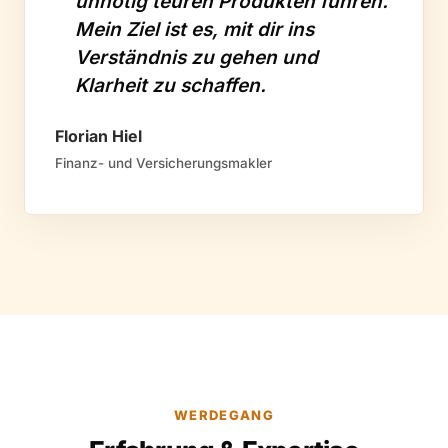
unnötig teuren Produkten führen.
Mein Ziel ist es, mit dir ins
Verständnis zu gehen und
Klarheit zu schaffen.
Florian Hiel
Finanz- und Versicherungsmakler
WERDEGANG