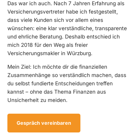
Das war ich auch. Nach 7 Jahren Erfahrung als
Versicherungsvertreter habe ich festgestellt,
dass viele Kunden sich vor allem eines
wünschen: eine klar verständliche, transparente
und ehrliche Beratung. Deshalb entschied ich
mich 2018 für den Weg als freier
Versicherungsmakler in Würzburg.
Mein Ziel: Ich möchte dir die finanziellen
Zusammenhänge so verständlich machen, dass
du selbst fundierte Entscheidungen treffen
kannst – ohne das Thema Finanzen aus
Unsicherheit zu meiden.
Gespräch vereinbaren