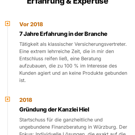
Erfahrung & Expertise
Vor 2018
7 Jahre Erfahrung in der Branche
Tätigkeit als klassischer Versicherungsvertreter.
Eine extrem lehrreiche Zeit, die in mir den
Entschluss reifen ließ, eine Beratung
aufzubauen, die zu 100 % im Interesse des
Kunden agiert und an keine Produkte gebunden
ist.
2018
Gründung der Kanzlei Hiel
Startschuss für die ganzheitliche und
ungebundene Finanzberatung in Würzburg. Der
Fokus: Individuelle Lösungen, die exakt auf die