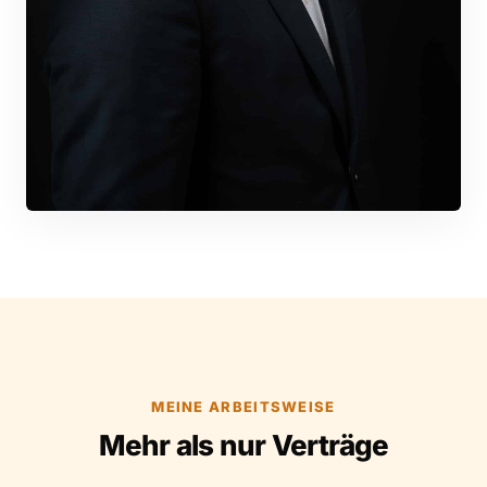
MEINE ARBEITSWEISE
Mehr als nur Verträge