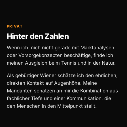
PRIVAT
Hinter den Zahlen
Wenn ich mich nicht gerade mit Marktanalysen
oder Vorsorgekonzepten beschäftige, finde ich
meinen Ausgleich beim Tennis und in der Natur.
Als gebürtiger Wiener schätze ich den ehrlichen,
direkten Kontakt auf Augenhöhe. Meine
Mandanten schätzen an mir die Kombination aus
fachlicher Tiefe und einer Kommunikation, die
den Menschen in den Mittelpunkt stellt.