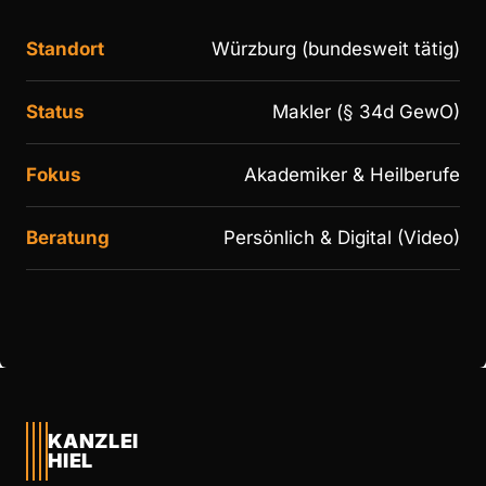
Standort
Würzburg (bundesweit tätig)
Status
Makler (§ 34d GewO)
Fokus
Akademiker & Heilberufe
Beratung
Persönlich & Digital (Video)
KANZLEI
HIEL