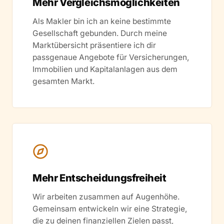
Mehr Vergleichsmöglichkeiten
Als Makler bin ich an keine bestimmte
Gesellschaft gebunden. Durch meine
Marktübersicht präsentiere ich dir
passgenaue Angebote für Versicherungen,
Immobilien und Kapitalanlagen aus dem
gesamten Markt.
Mehr Entscheidungsfreiheit
Wir arbeiten zusammen auf Augenhöhe.
Gemeinsam entwickeln wir eine Strategie,
die zu deinen finanziellen Zielen passt,