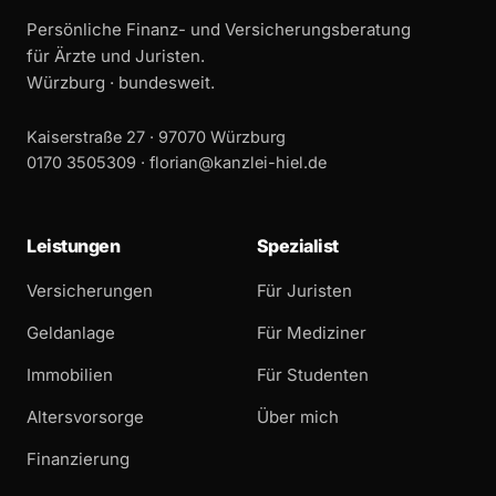
Persönliche Finanz- und Versicherungsberatung
für Ärzte und Juristen.
Würzburg · bundesweit.
Kaiserstraße 27 · 97070 Würzburg
0170 3505309 ·
florian@kanzlei-hiel.de
Leistungen
Spezialist
Versicherungen
Für Juristen
Geldanlage
Für Mediziner
Immobilien
Für Studenten
Altersvorsorge
Über mich
Finanzierung