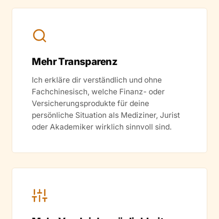
Mehr Transparenz
Ich erkläre dir verständlich und ohne
Fachchinesisch, welche Finanz- oder
Versicherungsprodukte für deine
persönliche Situation als Mediziner, Jurist
oder Akademiker wirklich sinnvoll sind.