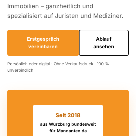
Immobilien – ganzheitlich und
spezialisiert auf Juristen und Mediziner.
Erstgespräch
Ablauf
vereinbaren
ansehen
Persönlich oder digital · Ohne Verkaufsdruck · 100 %
unverbindlich
Seit 2018
aus Würzburg bundesweit
für Mandanten da