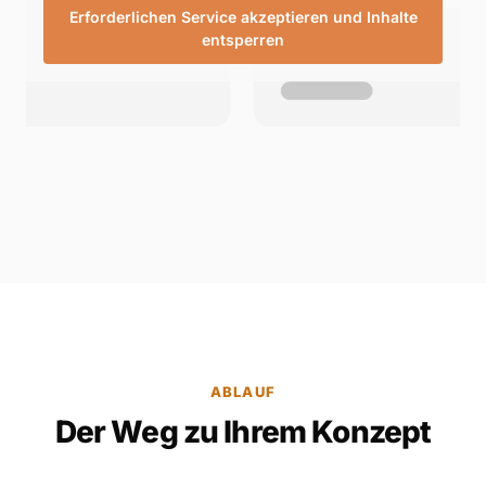
Erforderlichen Service akzeptieren und Inhalte
entsperren
ABLAUF
Der Weg zu Ihrem Konzept