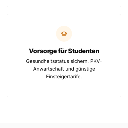
Vorsorge für Studenten
Gesundheitsstatus sichern, PKV-
Anwartschaft und günstige
Einsteigertarife.