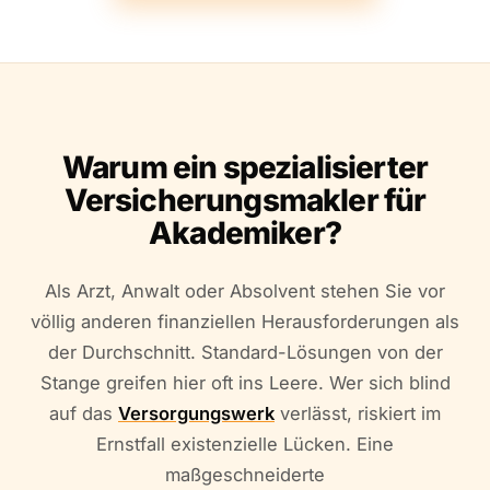
Warum ein spezialisierter
Versicherungsmakler für
Akademiker?
Als Arzt, Anwalt oder Absolvent stehen Sie vor
völlig anderen finanziellen Herausforderungen als
der Durchschnitt. Standard-Lösungen von der
Stange greifen hier oft ins Leere. Wer sich blind
auf das
Versorgungswerk
verlässt, riskiert im
Ernstfall existenzielle Lücken. Eine
maßgeschneiderte