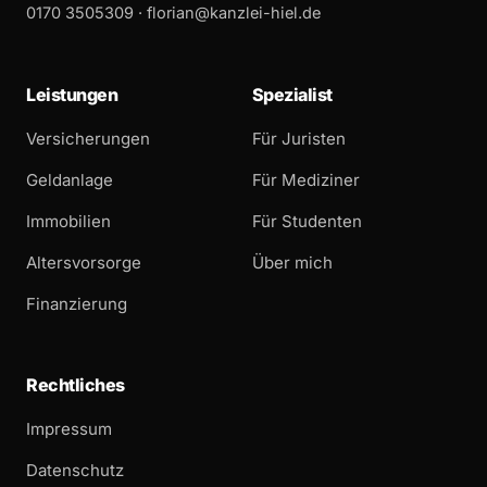
0170 3505309 ·
florian@kanzlei-hiel.de
Leistungen
Spezialist
Versicherungen
Für Juristen
Geldanlage
Für Mediziner
Immobilien
Für Studenten
Altersvorsorge
Über mich
Finanzierung
Rechtliches
Impressum
Datenschutz