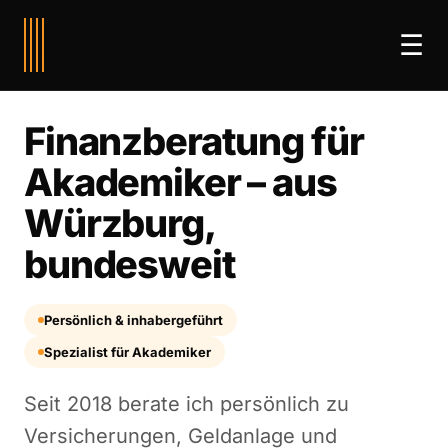
KANZLEI
☰
HIEL
Finanzberatung für
Akademiker – aus
Würzburg,
bundesweit
Persönlich & inhabergeführt
Spezialist für Akademiker
Seit 2018 berate ich persönlich zu
Versicherungen, Geldanlage und