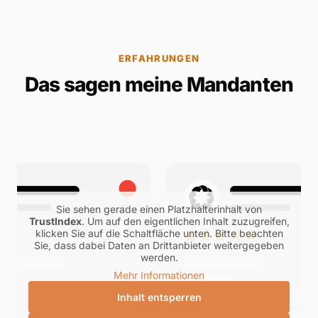
ERFAHRUNGEN
Das sagen meine Mandanten
Sie sehen gerade einen Platzhalterinhalt von
TrustIndex
. Um auf den eigentlichen Inhalt zuzugreifen,
klicken Sie auf die Schaltfläche unten. Bitte beachten
Sie, dass dabei Daten an Drittanbieter weitergegeben
werden.
Mehr Informationen
Inhalt entsperren