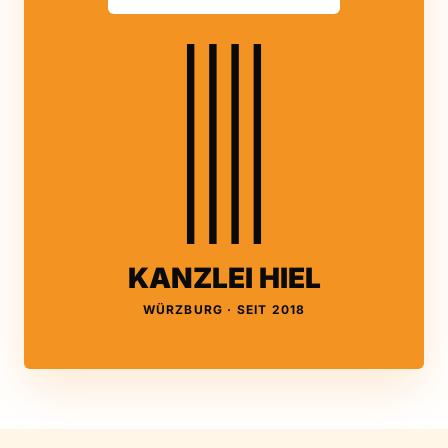
KANZLEI HIEL
WÜRZBURG · SEIT 2018