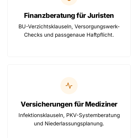
Finanzberatung für Juristen
BU-Verzichtsklauseln, Versorgungswerk-
Checks und passgenaue Haftpflicht.
Versicherungen für Mediziner
Infektionsklauseln, PKV-Systemberatung
und Niederlassungsplanung.