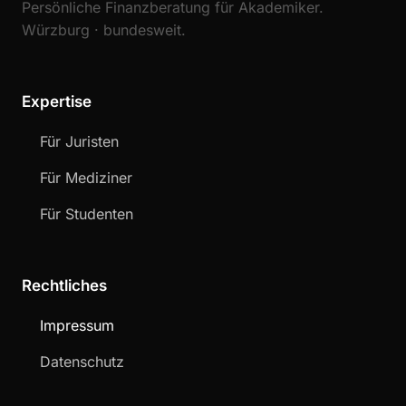
Persönliche Finanzberatung für Akademiker.
Würzburg · bundesweit.
Expertise
Für Juristen
Für Mediziner
Für Studenten
Rechtliches
Impressum
Datenschutz