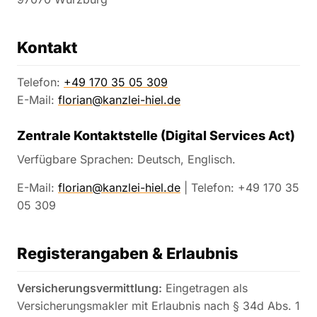
Kontakt
Telefon:
+49 170 35 05 309
E-Mail:
florian@kanzlei-hiel.de
Zentrale Kontaktstelle (Digital Services Act)
Verfügbare Sprachen: Deutsch, Englisch.
E-Mail:
florian@kanzlei-hiel.de
| Telefon: +49 170 35
05 309
Registerangaben & Erlaubnis
Versicherungsvermittlung:
Eingetragen als
Versicherungsmakler mit Erlaubnis nach § 34d Abs. 1