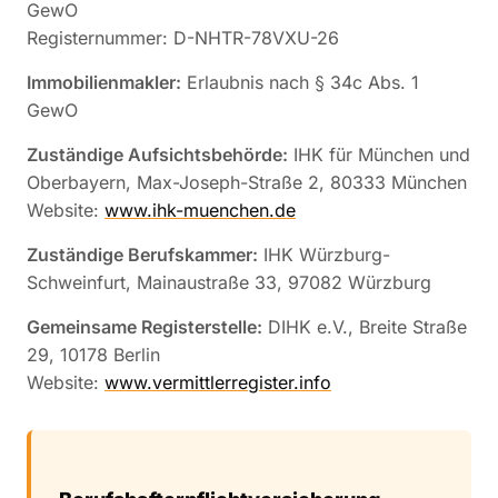
GewO
Registernummer: D-NHTR-78VXU-26
Immobilienmakler:
Erlaubnis nach § 34c Abs. 1
GewO
Zuständige Aufsichtsbehörde:
IHK für München und
Oberbayern, Max-Joseph-Straße 2, 80333 München
Website:
www.ihk-muenchen.de
Zuständige Berufskammer:
IHK Würzburg-
Schweinfurt, Mainaustraße 33, 97082 Würzburg
Gemeinsame Registerstelle:
DIHK e.V., Breite Straße
29, 10178 Berlin
Website:
www.vermittlerregister.info