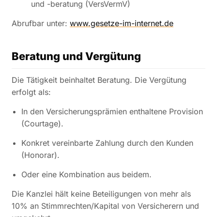
und -beratung (VersVermV)
Abrufbar unter:
www.gesetze-im-internet.de
Beratung und Vergütung
Die Tätigkeit beinhaltet Beratung. Die Vergütung
erfolgt als:
In den Versicherungsprämien enthaltene Provision
(Courtage).
Konkret vereinbarte Zahlung durch den Kunden
(Honorar).
Oder eine Kombination aus beidem.
Die Kanzlei hält keine Beteiligungen von mehr als
10% an Stimmrechten/Kapital von Versicherern und