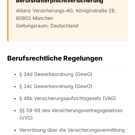
Berufshafterpflichtversicherung
Allianz Versicherungs-AG, Königinstraße 28,
80802 München
Geltungsraum: Deutschland
Berufsrechtliche Regelungen
§ 34d Gewerbeordnung (GewO)
§ 34c Gewerbeordnung (GewO)
§ 48b Versicherungsaufsichtsgesetz (VAG)
§§ 59-68 des Versicherungsvertragsgesetzes
(VVG)
Verordnung über die Versicherungsvermittlung