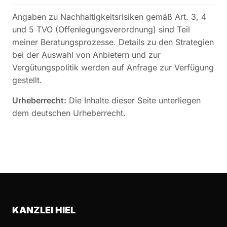
Angaben zu Nachhaltigkeitsrisiken gemäß Art. 3, 4
und 5 TVO (Offenlegungsverordnung) sind Teil
meiner Beratungsprozesse. Details zu den Strategien
bei der Auswahl von Anbietern und zur
Vergütungspolitik werden auf Anfrage zur Verfügung
gestellt.
Urheberrecht:
Die Inhalte dieser Seite unterliegen
dem deutschen Urheberrecht.
KANZLEI HIEL