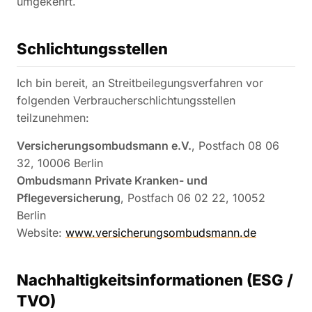
umgekehrt.
Schlichtungsstellen
Ich bin bereit, an Streitbeilegungsverfahren vor
folgenden Verbraucherschlichtungsstellen
teilzunehmen:
Versicherungsombudsmann e.V.
, Postfach 08 06
32, 10006 Berlin
Ombudsmann Private Kranken- und
Pflegeversicherung
, Postfach 06 02 22, 10052
Berlin
Website:
www.versicherungsombudsmann.de
Nachhaltigkeitsinformationen (ESG /
TVO)